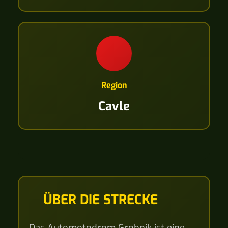
Region
Cavle
ÜBER DIE STRECKE