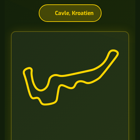
Cavle, Kroatien