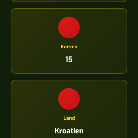
Kurven
15
Land
Kroatien