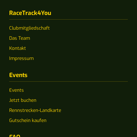
RaceTrack4You
Clubmitgliedschaft
Das Team
Kontakt
Impressum
Events
Events
Jetzt buchen
Rennstrecken-Landkarte
Gutschein kaufen