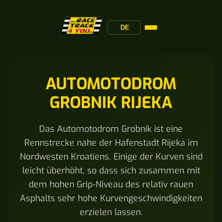
DE
AUTOMOTODROM
GROBNIK RIJEKA
Das Automotodrom Grobnik ist eine
Rennstrecke nahe der Hafenstadt Rijeka im
Nordwesten Kroatiens. Einige der Kurven sind
leicht überhöht, so dass sich zusammen mit
dem hohen Grip-Niveau des relativ rauen
Asphalts sehr hohe Kurvengeschwindigkeiten
erzielen lassen.