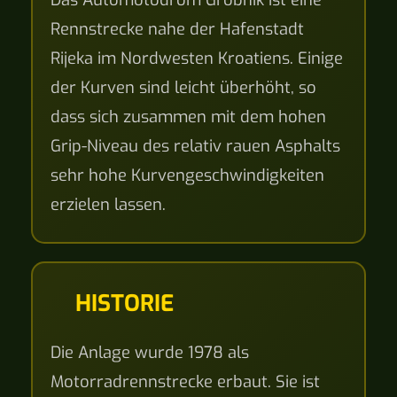
Das Automotodrom Grobnik ist eine
Rennstrecke nahe der Hafenstadt
Rijeka im Nordwesten Kroatiens. Einige
der Kurven sind leicht überhöht, so
dass sich zusammen mit dem hohen
Grip-Niveau des relativ rauen Asphalts
sehr hohe Kurvengeschwindigkeiten
erzielen lassen.
HISTORIE
Die Anlage wurde 1978 als
Motorradrennstrecke erbaut. Sie ist