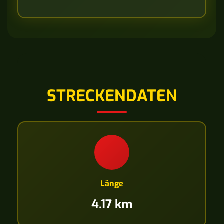
STRECKENDATEN
Länge
4.17 km