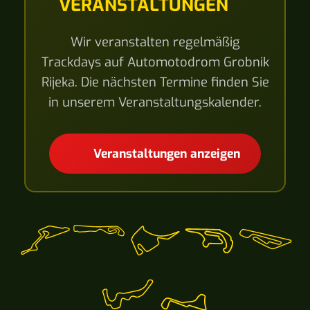
VERANSTALTUNGEN
Wir veranstalten regelmäßig
Trackdays auf Automotodrom Grobnik
Rijeka. Die nächsten Termine finden Sie
in unserem Veranstaltungskalender.
Veranstaltungen anzeigen