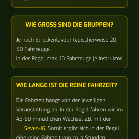
WIE GROSS SIND DIE GRUPPEN?
Je nach Streckenlayout typischerweise 20-
50 Fahrzeuge.
In der Regel max. 10 Fahrzeuge je Instruktor.
WIE LANGE IST DIE REINE FAHRZEIT?
Die Fahrzeit hängt von der jeweiligen
Veranstaltung ab. In der Regel fahren wir im
45-60 minütlichen Wechsel z.B. mit der
Seven-IG
. Somit ergibt sich in der Regel
eine reine Fahrzeit von ca. 4 Stunden.