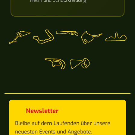
Helm und Schutzkleidung
Newsletter
Bleibe auf dem Laufenden über unsere
neuesten Events und Angebote.