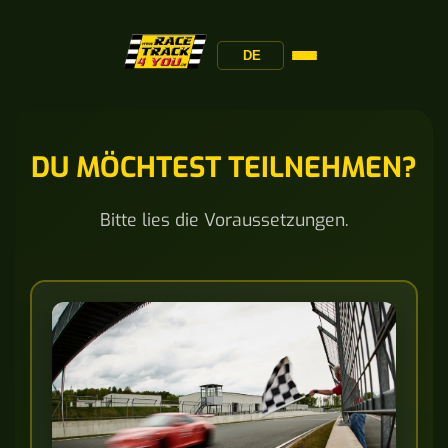
DE
DU MÖCHTEST TEILNEHMEN?
Bitte lies die Voraussetzungen.