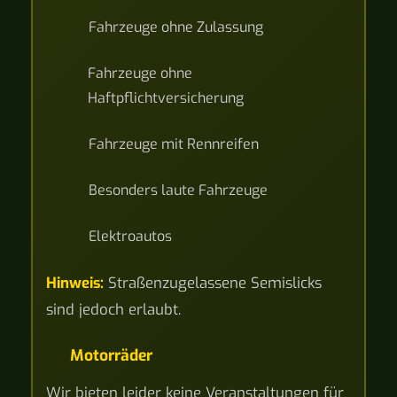
Fahrzeuge ohne Zulassung
Fahrzeuge ohne
Haftpflichtversicherung
Fahrzeuge mit Rennreifen
Besonders laute Fahrzeuge
Elektroautos
Hinweis:
Straßenzugelassene Semislicks
sind jedoch erlaubt.
Motorräder
Wir bieten leider keine Veranstaltungen für