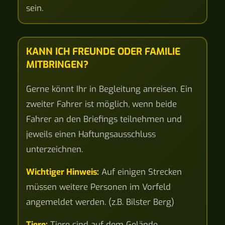
sein.
KANN ICH FREUNDE ODER FAMILIE
MITBRINGEN?
Gerne könnt Ihr in Begleitung anreisen. Ein
zweiter Fahrer ist möglich, wenn beide
Fahrer an den Briefings teilnehmen und
jeweils einen Haftungsausschluss
unterzeichnen.
Wichtiger Hinweis:
Auf einigen Strecken
müssen weitere Personen im Vorfeld
angemeldet werden. (z.B. Bilster Berg)
Tiere:
Tiere sind auf dem Gelände