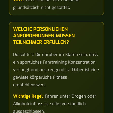
grundsätzlich nicht gestattet.
WELCHE PERSÖNLICHEN
ANFORDERUNGEN MÜSSEN
TEILNEHMER ERFÜLLEN?
Du solltest Dir darüber im Klaren sein, dass
ein sportliches Fahrtraining Konzentration
verlangt und anstrengend ist. Daher ist eine
gewisse körperliche Fitness
empfehlenswert.
Wichtige Regel:
Fahren unter Drogen oder
Alkoholeinfluss ist selbstverständlich
ausgeschlossen.