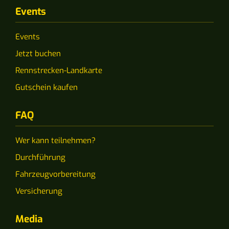
Events
Events
Jetzt buchen
Rennstrecken-Landkarte
Gutschein kaufen
FAQ
Wer kann teilnehmen?
Durchführung
Fahrzeugvorbereitung
Versicherung
Media