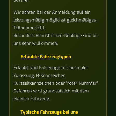
werden.
Wir achten bei der Anmeldung auf ein
leistungsmäßig möglichst gleichmäßiges
Teilnehmerfeld.
Besonders Rennstrecken-Neulinge sind bei
uns sehr willkommen.
Erlaubte Fahrzeugtypen
Erlaubt sind Fahrzeuge mit normaler
Zulassung, H-Kennzeichen,
Kurzzeitkennzeichen oder "roter Nummer".
Gefahren wird grundsätzlich mit dem
eigenen Fahrzeug.
Typische Fahrzeuge bei uns