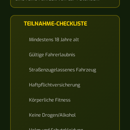
TEILNAHME-CHECKLISTE
Mindestens 18 Jahre alt
Gültige Fahrerlaubnis
Straßenzugelassenes Fahrzeug
Haftpflichtversicherung
Körperliche Fitness
Keine Drogen/Alkohol