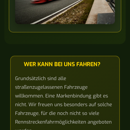
WER KANN BEI UNS FAHREN?
Grundsätzlich sind alle
straßenzugelassenen Fahrzeuge
willkommen. Eine Markenbindung gibt es
nicht. Wir freuen uns besonders auf solche
Fahrzeuge, für die noch nicht so viele
Rennstreckenfahrmöglichkeiten angeboten