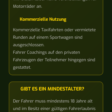
Motorräder an.
Kommerzielle Nutzung
Kommerzielle Taxifahrten oder vermietete
Runden auf einem Sportwagen sind
ausgeschlossen.
Fahrer Coachings auf den privaten
Fahrzeugen der Teilnehmer hingegen sind
gestattet.
GIBT ES EIN MINDESTALTER?
Der Fahrer muss mindestens 18 Jahre alt
und im Besitz einer gültigen Fahrerlaubnis