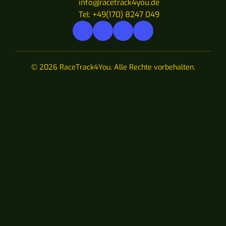
info@racetrack4you.de
Tel: +49(170) 8247 049
© 2026 RaceTrack4You. Alle Rechte vorbehalten.