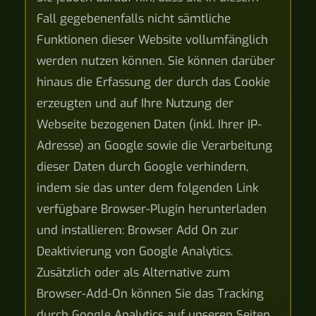
Fall gegebenenfalls nicht sämtliche
Funktionen dieser Website vollumfänglich
werden nutzen können. Sie können darüber
hinaus die Erfassung der durch das Cookie
erzeugten und auf Ihre Nutzung der
Webseite bezogenen Daten (inkl. Ihrer IP-
Adresse) an Google sowie die Verarbeitung
dieser Daten durch Google verhindern,
indem sie das unter dem folgenden Link
verfügbare Browser-Plugin herunterladen
und installieren: Browser Add On zur
Deaktivierung von Google Analytics.
Zusätzlich oder als Alternative zum
Browser-Add-On können Sie das Tracking
durch Google Analytics auf unseren Seiten