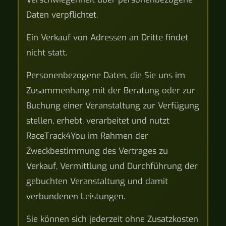
Daten verpflichtet.
Ein Verkauf von Adressen an Dritte findet
nicht statt.
Personenbezogene Daten, die Sie uns im
Zusammenhang mit der Beratung oder zur
Buchung einer Veranstaltung zur Verfügung
stellen, erhebt, verarbeitet und nutzt
RaceTrack4You im Rahmen der
Zweckbestimmung des Vertrages zu
Verkauf, Vermittlung und Durchführung der
gebuchten Veranstaltung und damit
verbundenen Leistungen.
Sie können sich jederzeit ohne Zusatzkosten