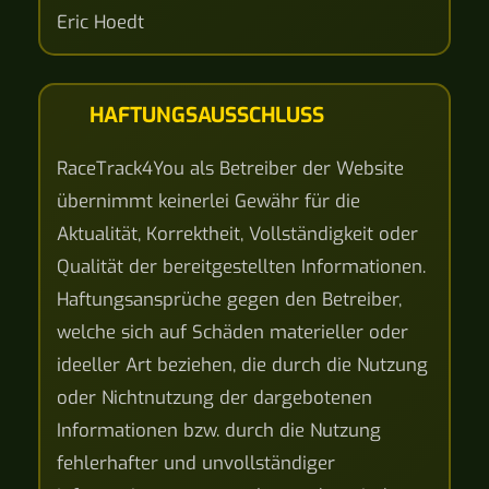
Eric Hoedt
HAFTUNGSAUSSCHLUSS
RaceTrack4You als Betreiber der Website
übernimmt keinerlei Gewähr für die
Aktualität, Korrektheit, Vollständigkeit oder
Qualität der bereitgestellten Informationen.
Haftungsansprüche gegen den Betreiber,
welche sich auf Schäden materieller oder
ideeller Art beziehen, die durch die Nutzung
oder Nichtnutzung der dargebotenen
Informationen bzw. durch die Nutzung
fehlerhafter und unvollständiger