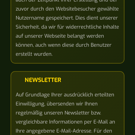
zuvor durch den Websitebesucher gewählte
Nutzername gespeichert. Dies dient unserer
Sicherheit, da wir für widerrechtliche Inhalte
auf unserer Webseite belangt werden
können, auch wenn diese durch Benutzer
erstellt wurden.
NEWSLETTER
Auf Grundlage Ihrer ausdrücklich erteilten
Einwilligung, übersenden wir Ihnen
regelmäßig unseren Newsletter bzw.
vergleichbare Informationen per E-Mail an
Ihre angegebene E-Mail-Adresse. Für den