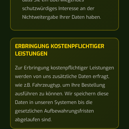
schutzwürdiges Interesse an der
Nichtweitergabe Ihrer Daten haben.
ERBRINGUNG KOSTENPFLICHTIGER
LEISTUNGEN
Zur Erbringung kostenpflichtiger Leistungen
werden von uns zusätzliche Daten erfragt,
wie z.B. Fahrzeugtyp, um Ihre Bestellung
ausführen zu können. Wir speichern diese
Daten in unseren Systemen bis die
gesetzlichen Aufbewahrungsfristen
abgelaufen sind.