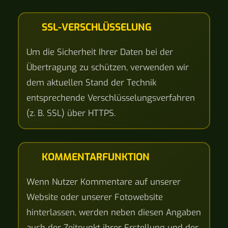
SSL-VERSCHLÜSSELUNG
Um die Sicherheit Ihrer Daten bei der
Übertragung zu schützen, verwenden wir
dem aktuellen Stand der Technik
entsprechende Verschlüsselungsverfahren
(z. B. SSL) über HTTPS.
KOMMENTARFUNKTION
Wenn Nutzer Kommentare auf unserer
Website oder unserer Fotowebsite
hinterlassen, werden neben diesen Angaben
auch der Zeitpunkt ihrer Erstellung und der