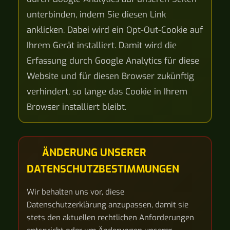
unterbinden, indem Sie diesen Link
anklicken. Dabei wird ein Opt-Out-Cookie auf
Ihrem Gerät installiert. Damit wird die
Erfassung durch Google Analytics für diese
Website und für diesen Browser zukünftig
verhindert, so lange das Cookie in Ihrem
Browser installiert bleibt.
ÄNDERUNG UNSERER
DATENSCHUTZBESTIMMUNGEN
Wir behalten uns vor, diese
Datenschutzerklärung anzupassen, damit sie
stets den aktuellen rechtlichen Anforderungen