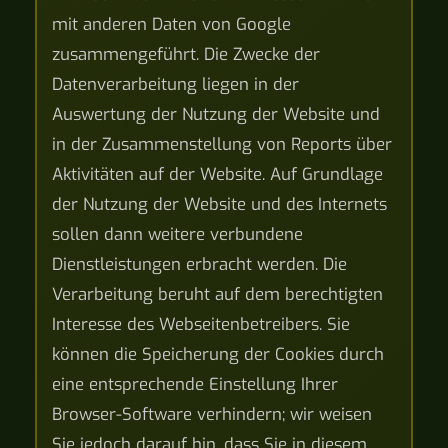
mit anderen Daten von Google
zusammengeführt. Die Zwecke der
Datenverarbeitung liegen in der
Auswertung der Nutzung der Website und
in der Zusammenstellung von Reports über
Aktivitäten auf der Website. Auf Grundlage
der Nutzung der Website und des Internets
sollen dann weitere verbundene
Dienstleistungen erbracht werden. Die
Verarbeitung beruht auf dem berechtigten
Interesse des Webseitenbetreibers. Sie
können die Speicherung der Cookies durch
eine entsprechende Einstellung Ihrer
Browser-Software verhindern; wir weisen
Sie jedoch darauf hin, dass Sie in diesem