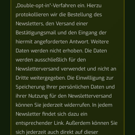
„Double-opt-in“-Verfahren ein. Hierzu
protokollieren wir die Bestellung des
Newsletters, den Versand einer
Bestätigungsmail und den Eingang der
hiermit angeforderten Antwort. Weitere
Daten werden nicht erhoben. Die Daten
werden ausschließlich für den
Newsletterversand verwendet und nicht an
Dritte weitergegeben. Die Einwilligung zur
Speicherung Ihrer persönlichen Daten und
ihrer Nutzung für den Newsletterversand
können Sie jederzeit widerrufen. In jedem
Newsletter findet sich dazu ein
entsprechender Link. Außerdem können Sie
sich jederzeit auch direkt auf dieser