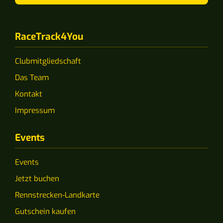
RaceTrack4You
Clubmitgliedschaft
Das Team
Kontakt
Impressum
Events
Events
Jetzt buchen
Rennstrecken-Landkarte
Gutschein kaufen