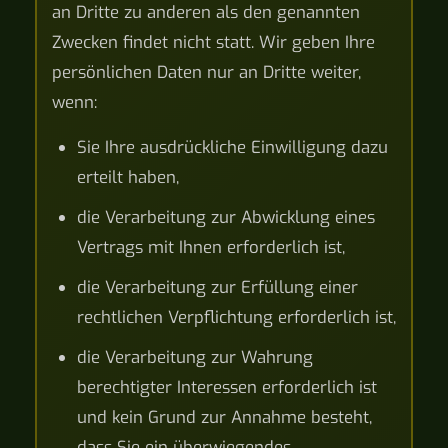
an Dritte zu anderen als den genannten
Zwecken findet nicht statt. Wir geben Ihre
persönlichen Daten nur an Dritte weiter,
wenn:
Sie Ihre ausdrückliche Einwilligung dazu
erteilt haben,
die Verarbeitung zur Abwicklung eines
Vertrags mit Ihnen erforderlich ist,
die Verarbeitung zur Erfüllung einer
rechtlichen Verpflichtung erforderlich ist,
die Verarbeitung zur Wahrung
berechtigter Interessen erforderlich ist
und kein Grund zur Annahme besteht,
dass Sie ein überwiegendes