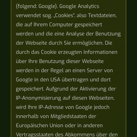
(folgend: Google). Google Analytics
verwendet sog. „Cookies“, also Textdateien,
die auf Ihrem Computer gespeichert
werden und die eine Analyse der Benutzung
der Webseite durch Sie ermöglichen. Die
durch das Cookie erzeugten Informationen
über Ihre Benutzung dieser Webseite
werden in der Regel an einen Server von
Google in den USA übertragen und dort
gespeichert. Aufgrund der Aktivierung der
IP-Anonymisierung auf diesen Webseiten,
wird Ihre IP-Adresse von Google jedoch
innerhalb von Mitgliedstaaten der
Europäischen Union oder in anderen
Vertragsstaaten des Abkommens über den