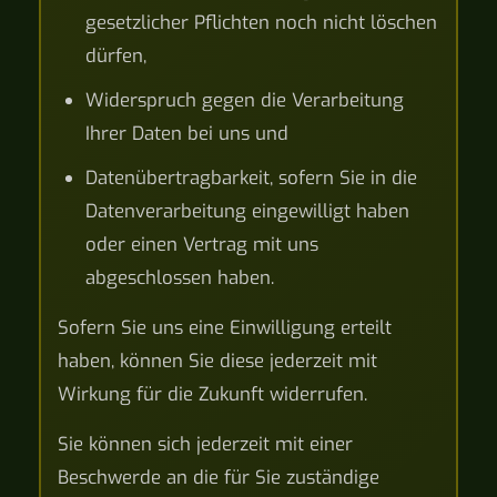
gesetzlicher Pflichten noch nicht löschen
dürfen,
Widerspruch gegen die Verarbeitung
Ihrer Daten bei uns und
Datenübertragbarkeit, sofern Sie in die
Datenverarbeitung eingewilligt haben
oder einen Vertrag mit uns
abgeschlossen haben.
Sofern Sie uns eine Einwilligung erteilt
haben, können Sie diese jederzeit mit
Wirkung für die Zukunft widerrufen.
Sie können sich jederzeit mit einer
Beschwerde an die für Sie zuständige