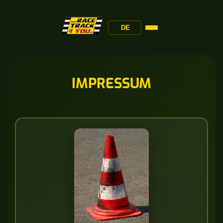
DE
IMPRESSUM