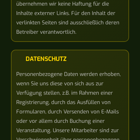
übernehmen wir keine Haftung für die
Inhalte externer Links. Für den Inhalt der
verlinkten Seiten sind ausschließlich deren
Betreiber verantwortlich.
DATENSCHUTZ
Personenbezogene Daten werden erhoben,
wenn Sie uns diese von sich aus zur
Verfügung stellen, z.B. im Rahmen einer
Registrierung, durch das Ausfüllen von
Formularen, durch Versenden von E-Mails
oder vor allem durch Buchung einer
Veranstaltung. Unsere Mitarbeiter sind zur
Verschwiegenheit über personenbezogene