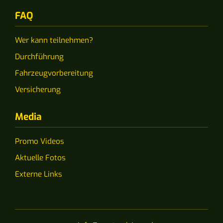
FAQ
Wer kann teilnehmen?
Durchführung
Fahrzeugvorbereitung
Versicherung
Media
Promo Videos
Aktuelle Fotos
Externe Links