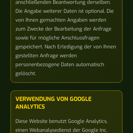
anschließenden Beantwortung derselben.
Die Angabe weiterer Daten ist optional. Die
von Ihnen gemachten Angaben werden
zum Zwecke der Bearbeitung der Anfrage
sowie für mögliche Anschlussfragen
gespeichert. Nach Erledigung der von Ihnen
gestellten Anfrage werden
personenbezogene Daten automatisch
gelöscht.
VERWENDUNG VON GOOGLE
ANALYTICS
Diese Website benutzt Google Analytics,
einen Webanalysedienst der Google Inc.