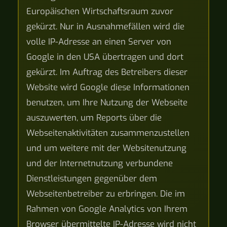
Europäischen Wirtschaftsraum zuvor
gekürzt. Nur in Ausnahmefällen wird die
volle IP-Adresse an einen Server von
Google in den USA übertragen und dort
gekürzt. Im Auftrag des Betreibers dieser
Website wird Google diese Informationen
benutzen, um Ihre Nutzung der Webseite
auszuwerten, um Reports über die
Webseitenaktivitäten zusammenzustellen
und um weitere mit der Websitenutzung
und der Internetnutzung verbundene
Dienstleistungen gegenüber dem
Webseitenbetreiber zu erbringen. Die im
Rahmen von Google Analytics von Ihrem
Browser übermittelte IP-Adresse wird nicht