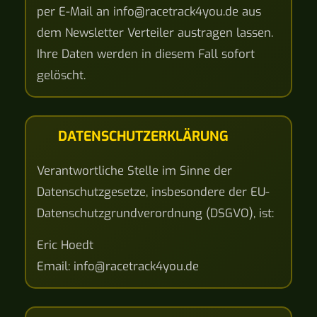
per E-Mail an info@racetrack4you.de aus
dem Newsletter Verteiler austragen lassen.
Ihre Daten werden in diesem Fall sofort
gelöscht.
DATENSCHUTZERKLÄRUNG
Verantwortliche Stelle im Sinne der
Datenschutzgesetze, insbesondere der EU-
Datenschutzgrundverordnung (DSGVO), ist:
Eric Hoedt
Email: info@racetrack4you.de