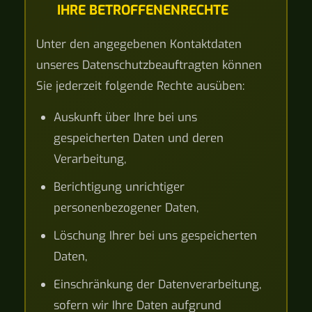
IHRE BETROFFENENRECHTE
Unter den angegebenen Kontaktdaten
unseres Datenschutzbeauftragten können
Sie jederzeit folgende Rechte ausüben:
Auskunft über Ihre bei uns
gespeicherten Daten und deren
Verarbeitung,
Berichtigung unrichtiger
personenbezogener Daten,
Löschung Ihrer bei uns gespeicherten
Daten,
Einschränkung der Datenverarbeitung,
sofern wir Ihre Daten aufgrund