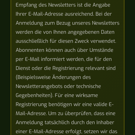
Empfang des Newsletters ist die Angabe
Ihrer E-Mail-Adresse ausreichend. Bei der
Anmeldung zum Bezug unseres Newsletters
werden die von Ihnen angegebenen Daten
ausschließlich für diesen Zweck verwendet.
Abonnenten können auch über Umstände
per E-Mail informiert werden, die für den
Dienst oder die Registrierung relevant sind
(Beispielsweise Änderungen des
Newsletterangebots oder technische
Gegebenheiten). Für eine wirksame
Registrierung benötigen wir eine valide E-
Mail-Adresse. Um zu überprüfen, dass eine
Anmeldung tatsächlich durch den Inhaber
einer E-Mail-Adresse erfolgt, setzen wir das