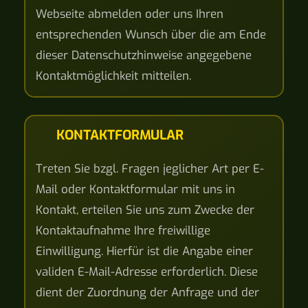
Webseite abmelden oder uns Ihren
entsprechenden Wunsch über die am Ende
dieser Datenschutzhinweise angegebene
Kontaktmöglichkeit mitteilen.
KONTAKTFORMULAR
Treten Sie bzgl. Fragen jeglicher Art per E-
Mail oder Kontaktformular mit uns in
Kontakt, erteilen Sie uns zum Zwecke der
Kontaktaufnahme Ihre freiwillige
Einwilligung. Hierfür ist die Angabe einer
validen E-Mail-Adresse erforderlich. Diese
dient der Zuordnung der Anfrage und der