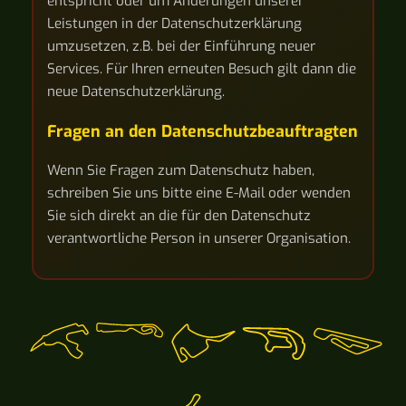
entspricht oder um Änderungen unserer
Leistungen in der Datenschutzerklärung
umzusetzen, z.B. bei der Einführung neuer
Services. Für Ihren erneuten Besuch gilt dann die
neue Datenschutzerklärung.
Fragen an den Datenschutzbeauftragten
Wenn Sie Fragen zum Datenschutz haben,
schreiben Sie uns bitte eine E-Mail oder wenden
Sie sich direkt an die für den Datenschutz
verantwortliche Person in unserer Organisation.