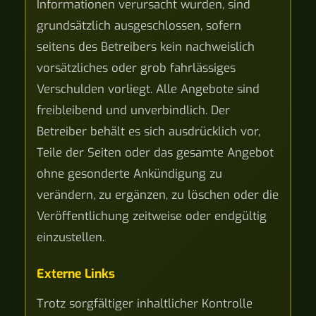
Informationen verursacht wurden, sind
grundsätzlich ausgeschlossen, sofern
seitens des Betreibers kein nachweislich
vorsätzliches oder grob fahrlässiges
Verschulden vorliegt. Alle Angebote sind
freibleibend und unverbindlich. Der
Betreiber behält es sich ausdrücklich vor,
Teile der Seiten oder das gesamte Angebot
ohne gesonderte Ankündigung zu
verändern, zu ergänzen, zu löschen oder die
Veröffentlichung zeitweise oder endgültig
einzustellen.
Externe Links
Trotz sorgfältiger inhaltlicher Kontrolle